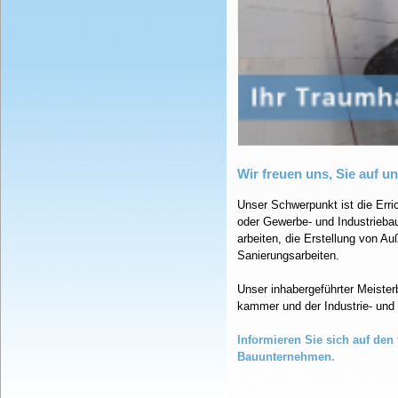
Wir freuen uns, Sie auf u
Unser Schwerpunkt ist die Erri
oder Gewerbe- und Industriebau
arbeiten, die Erstellung von A
Sanierungsarbeiten.
Unser inhabergeführter Meisterb
kammer und der Industrie- und
Informieren Sie sich auf den
Bauunternehmen.