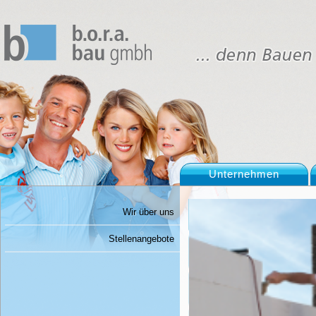
Unternehmen
Wir über uns
Stellenangebote